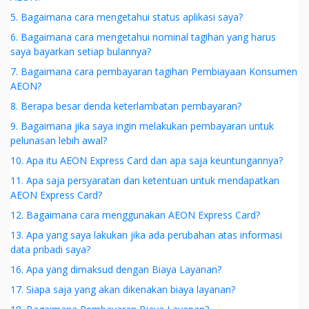
5. Bagaimana cara mengetahui status aplikasi saya?
6. Bagaimana cara mengetahui nominal tagihan yang harus
saya bayarkan setiap bulannya?
7. Bagaimana cara pembayaran tagihan Pembiayaan Konsumen
AEON?
8. Berapa besar denda keterlambatan pembayaran?
9. Bagaimana jika saya ingin melakukan pembayaran untuk
pelunasan lebih awal?
10. Apa itu AEON Express Card dan apa saja keuntungannya?
11. Apa saja persyaratan dan ketentuan untuk mendapatkan
AEON Express Card?
12. Bagaimana cara menggunakan AEON Express Card?
13. Apa yang saya lakukan jika ada perubahan atas informasi
data pribadi saya?
16. Apa yang dimaksud dengan Biaya Layanan?
17. Siapa saja yang akan dikenakan biaya layanan?