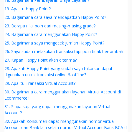
18. Bagaimana Pembayaran Biaya Layanan?
19. Apa itu Happy Point?
20. Bagaimana cara saya mendapatkan Happy Point?
23. Berapa nilai poin dari masing-masing grade?
24. Bagaimana cara menggunakan Happy Point?
25. Bagaimana saya mengecek jumlah Happy Point?
26. Saya sudah melakukan transaksi tapi poin tidak bertambah
27. Kapan Happy Point akan diterima?
28. Apakah Happy Point yang sudah saya tukarkan dapat
digunakan untuk transaksi online & offline?
29. Apa itu Transaksi Virtual Account?
30. Bagaimana cara menggunakan layanan Virtual Account di
Ecommerce?
31. Siapa saja yang dapat menggunakan layanan Virtual
Account?
32. Apakah Konsumen dapat menggunakan nomor Virtual
Account dari Bank lain selain nomor Virtual Account Bank BCA di