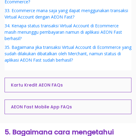
Ecommerce?
33. Ecommerce mana saja yang dapat menggunakan transaksi
Virtual Account dengan AEON Fast?
34. Kenapa status transaksi Virtual Account di Ecommerce
masih menunggu pembayaran namun di aplikasi AEON Fast
berhasil?
35. Bagaimana jika transaksi Virtual Account di Ecommerce yang
sudah dilakukan dibatalkan oleh Merchant, namun status di
aplikasi AEON Fast sudah berhasil?
Kartu Kredit AEON FAQs
AEON Fast Mobile App FAQs
5. Bagaimana cara mengetahui