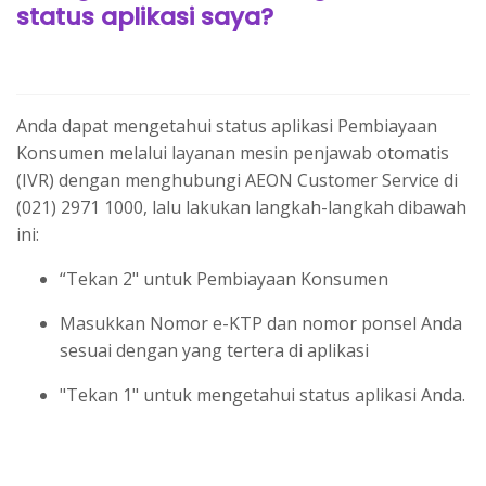
status aplikasi saya?
Anda dapat mengetahui status aplikasi Pembiayaan
Konsumen melalui layanan mesin penjawab otomatis
(IVR) dengan menghubungi AEON Customer Service di
(021) 2971 1000, lalu lakukan langkah-langkah dibawah
ini:
“Tekan 2" untuk Pembiayaan Konsumen
Masukkan Nomor e-KTP dan nomor ponsel Anda
sesuai dengan yang tertera di aplikasi
"Tekan 1" untuk mengetahui status aplikasi Anda.