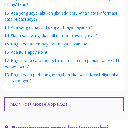
hilang/dicuri?
15. Apa yang saya lakukan jika ada perubahan atas informasi
data pribadi saya?
13. Apa yang dimaksud dengan Biaya Layanan?
14. Siapa saja yang akan dikenakan biaya layanan?
15. Bagaimana Pembayaran Biaya Layanan?
16. Apa itu Happy Point
17. Bagaimana cara mengetahui jumlah dan penukaran AEON
Happy Point?
18. Bagaimana perhitungan tagihan Jika Kartu Kredit digunakan
di Luar negeri?
AEON Fast Mobile App FAQs