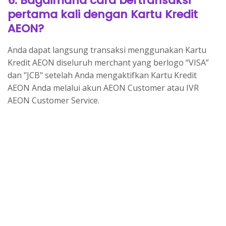
6. Bagaimana cara bertransaksi
pertama kali dengan Kartu Kredit
AEON?
Anda dapat langsung transaksi menggunakan Kartu
Kredit AEON diseluruh merchant yang berlogo “VISA”
dan "JCB" setelah Anda mengaktifkan Kartu Kredit
AEON Anda melalui akun AEON Customer atau IVR
AEON Customer Service.