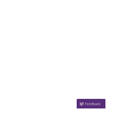
Feedback