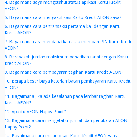
4. Bagaimana saya mengetahui status aplikasi Kartu Kredit
AEON?
5. Bagaimana cara mengaktifikasi Kartu Kredit AEON saya?
6. Bagaimana cara bertransaksi pertama kali dengan Kartu
Kredit AEON?
7. Bagaimana cara mendapatkan atau merubah PIN Kartu Kredit
AEON?
8. Berapakah jumlah maksimum penarikan tunai dengan Kartu
Kredit AEON?
9. Bagaimana cara pembayaran tagihan Kartu Kredit AEON?
10. Berapa besar biaya keterlambatan pembayaran Kartu Kredit
AEON?
11. Bagaimana jika ada kesalahan pada lembar tagihan Kartu
Kredit AEON?
12. Apa itu AEON Happy Point?
13. Bagaimana cara mengetahui jumlah dan penukaran AEON
Happy Point?
14. Bagaimana cara melaporkan Kartu Kredit AEON yang