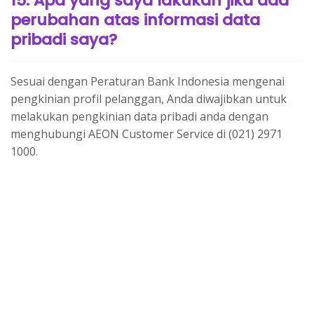
15. Apa yang saya lakukan jika ada
perubahan atas informasi data
pribadi saya?
Sesuai dengan Peraturan Bank Indonesia mengenai
pengkinian profil pelanggan, Anda diwajibkan untuk
melakukan pengkinian data pribadi anda dengan
menghubungi AEON Customer Service di (021) 2971
1000.