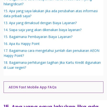
hilang/dicuri?
15. Apa yang saya lakukan jika ada perubahan atas informasi
data pribadi saya?
13. Apa yang dimaksud dengan Biaya Layanan?
14. Siapa saja yang akan dikenakan biaya layanan?
15. Bagaimana Pembayaran Biaya Layanan?
16. Apa itu Happy Point
17. Bagaimana cara mengetahui jumlah dan penukaran AEON
Happy Point?
18. Bagaimana perhitungan tagihan Jika Kartu Kredit digunakan
di Luar negeri?
AEON Fast Mobile App FAQs