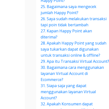
Happy Point?
25. Bagaimana saya mengecek
jumlah Happy Point?
26. Saya sudah melakukan transaksi
tapi poin tidak bertambah
27. Kapan Happy Point akan
diterima?
28. Apakah Happy Point yang sudah
saya tukarkan dapat digunakan
untuk transaksi online & offline?
29. Apa itu Transaksi Virtual Account
30. Bagaimana cara menggunakan
layanan Virtual Account di
Ecommerce?
31. Siapa saja yang dapat
menggunakan layanan Virtual
Account?
32. Apakah Konsumen dapat