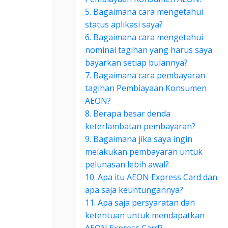
5. Bagaimana cara mengetahui
status aplikasi saya?
6. Bagaimana cara mengetahui
nominal tagihan yang harus saya
bayarkan setiap bulannya?
7. Bagaimana cara pembayaran
tagihan Pembiayaan Konsumen
AEON?
8. Berapa besar denda
keterlambatan pembayaran?
9. Bagaimana jika saya ingin
melakukan pembayaran untuk
pelunasan lebih awal?
10. Apa itu AEON Express Card dan
apa saja keuntungannya?
11. Apa saja persyaratan dan
ketentuan untuk mendapatkan