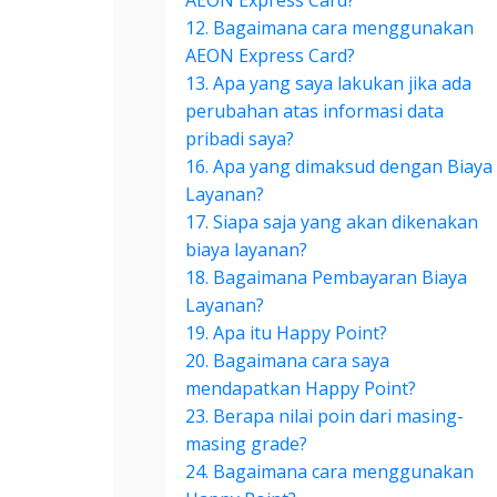
AEON Express Card?
12. Bagaimana cara menggunakan
AEON Express Card?
13. Apa yang saya lakukan jika ada
perubahan atas informasi data
pribadi saya?
16. Apa yang dimaksud dengan Biaya
Layanan?
17. Siapa saja yang akan dikenakan
biaya layanan?
18. Bagaimana Pembayaran Biaya
Layanan?
19. Apa itu Happy Point?
20. Bagaimana cara saya
mendapatkan Happy Point?
23. Berapa nilai poin dari masing-
masing grade?
24. Bagaimana cara menggunakan