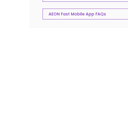
AEON Fast Mobile App FAQs