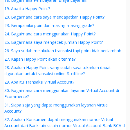
18. Bagaimana Pembayaran Biaya Layanan?
19. Apa itu Happy Point?
20. Bagaimana cara saya mendapatkan Happy Point?
23. Berapa nilai poin dari masing-masing grade?
24. Bagaimana cara menggunakan Happy Point?
25. Bagaimana saya mengecek jumlah Happy Point?
26. Saya sudah melakukan transaksi tapi poin tidak bertambah
27. Kapan Happy Point akan diterima?
28. Apakah Happy Point yang sudah saya tukarkan dapat
digunakan untuk transaksi online & offline?
29. Apa itu Transaksi Virtual Account?
30. Bagaimana cara menggunakan layanan Virtual Account di
Ecommerce?
31. Siapa saja yang dapat menggunakan layanan Virtual
Account?
32. Apakah Konsumen dapat menggunakan nomor Virtual
Account dari Bank lain selain nomor Virtual Account Bank BCA di