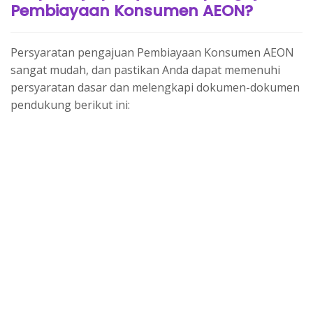
Pembiayaan Konsumen AEON?
Persyaratan pengajuan Pembiayaan Konsumen AEON
sangat mudah, dan pastikan Anda dapat memenuhi
persyaratan dasar dan melengkapi dokumen-dokumen
pendukung berikut ini: