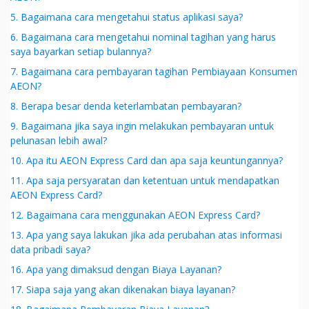
5. Bagaimana cara mengetahui status aplikasi saya?
6. Bagaimana cara mengetahui nominal tagihan yang harus
saya bayarkan setiap bulannya?
7. Bagaimana cara pembayaran tagihan Pembiayaan Konsumen
AEON?
8. Berapa besar denda keterlambatan pembayaran?
9. Bagaimana jika saya ingin melakukan pembayaran untuk
pelunasan lebih awal?
10. Apa itu AEON Express Card dan apa saja keuntungannya?
11. Apa saja persyaratan dan ketentuan untuk mendapatkan
AEON Express Card?
12. Bagaimana cara menggunakan AEON Express Card?
13. Apa yang saya lakukan jika ada perubahan atas informasi
data pribadi saya?
16. Apa yang dimaksud dengan Biaya Layanan?
17. Siapa saja yang akan dikenakan biaya layanan?