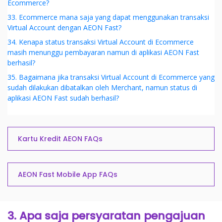
Ecommerce?
33. Ecommerce mana saja yang dapat menggunakan transaksi
Virtual Account dengan AEON Fast?
34. Kenapa status transaksi Virtual Account di Ecommerce
masih menunggu pembayaran namun di aplikasi AEON Fast
berhasil?
35. Bagaimana jika transaksi Virtual Account di Ecommerce yang
sudah dilakukan dibatalkan oleh Merchant, namun status di
aplikasi AEON Fast sudah berhasil?
Kartu Kredit AEON FAQs
AEON Fast Mobile App FAQs
3. Apa saja persyaratan pengajuan