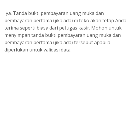
Iya. Tanda bukti pembayaran uang muka dan
pembayaran pertama (jika ada) di toko akan tetap Anda
terima seperti biasa dari petugas kasir. Mohon untuk
menyimpan tanda bukti pembayaran uang muka dan
pembayaran pertama (jika ada) tersebut apabila
diperlukan untuk validasi data.