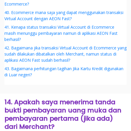
Ecommerce?
40. Ecommerce mana saja yang dapat menggunakan transaksi
Virtual Account dengan AEON Fast?
41. Kenapa status transaksi Virtual Account di Ecommerce
masih menunggu pembayaran namun di aplikasi AEON Fast
berhasil?
42. Bagaimana jika transaksi Virtual Account di Ecommerce yang
sudah dilakukan dibatalkan oleh Merchant, namun status di
aplikasi AEON Fast sudah berhasil?
43. Bagaimana perhitungan tagihan Jika Kartu Kredit digunakan
di Luar negeri?
14. Apakah saya menerima tanda
bukti pembayaran uang muka dan
pembayaran pertama (jika ada)
dari Merchant?