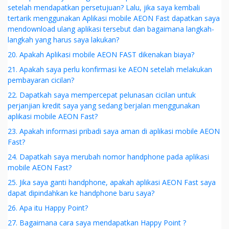
setelah mendapatkan persetujuan? Lalu, jika saya kembali
tertarik menggunakan Aplikasi mobile AEON Fast dapatkan saya
mendownload ulang aplikasi tersebut dan bagaimana langkah-
langkah yang harus saya lakukan?
20. Apakah Aplikasi mobile AEON FAST dikenakan biaya?
21. Apakah saya perlu konfirmasi ke AEON setelah melakukan
pembayaran cicilan?
22. Dapatkah saya mempercepat pelunasan cicilan untuk
perjanjian kredit saya yang sedang berjalan menggunakan
aplikasi mobile AEON Fast?
23. Apakah informasi pribadi saya aman di aplikasi mobile AEON
Fast?
24. Dapatkah saya merubah nomor handphone pada aplikasi
mobile AEON Fast?
25. Jika saya ganti handphone, apakah aplikasi AEON Fast saya
dapat dipindahkan ke handphone baru saya?
26. Apa itu Happy Point?
27. Bagaimana cara saya mendapatkan Happy Point ?