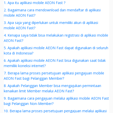
1. Apa itu aplikasi mobile AEON Fast ?
2. Bagaimana cara mendownload dan mendaftar di aplikasi
mobile AEON Fast?
3. Apa saja yang diperlukan untuk memiliki akun di aplikasi
mobile AEON Fast?
4. Kenapa saya tidak bisa melakukan registrasi di aplikasi mobile
AEON Fast?
5. Apakah aplikasi mobile AEON Fast dapat digunakan di seluruh
kota di Indonesia?
6. Apakah aplikasi mobile AEON Fast bisa digunakan saat tidak
memiliki koneksi internet?
7. Berapa lama proses persetujuan aplikasi pengajuan mobile
AEON Fast bagi Pelanggan Member?
8. Apakah Pelanggan Member bisa mengajukan permintaan
kenaikan limit Member melalui AEON Fast?
9. Bagaimana cara pengajuan melalui aplikasi mobile AEON Fast
bagi Pelanggan Non-Member?
10. Berapa lama proses persetujuan pengajuan melalui aplikasi