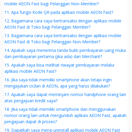
mobile AEON Fast bagi Pelanggan Non-Member?
11. Apa fungsi Kode QR pada aplikasi mobile AEON Fast?
12. Bagaimana cara saya bertransaksi dengan aplikasi mobile
AEON Fast di Toko bagi Pelanggan Member?
13. Bagaimana cara saya bertransaksi dengan aplikasi mobile
AEON Fast di Toko bagi Pelanggan Non-Member?
14. Apakah saya menerima tanda bukti pembayaran uang muka
dan pembayaran pertama (jika ada) dari Merchant?
15. Apakah saya bisa melihat riwayat pembayaran melalui
aplikasi mobile AEON Fast?
16. Jika saya tidak memiliki smartphone akan tetapi ingin
mengajukan cicilan di AEON, apa yang harus dilakukan?
17. Apakah saya dapat meminjam nomor handphone orang lain
atas pengajuan kredit saya?
18. Jika saya tidak memiliki smartphone dan menggunakan
nomor orang lain untuk mengunduh aplikasi AEON Fast, apakah
pengajuan dapat di proses?
19. Dapatkah saya meng-uninstall aplikasi mobile AEON Fast