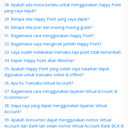
28. Apakah ada masa berlaku untuk menggunakan Happy Point
yang saya dapat?
29. Berapa nilai Happy Point yang saya dapat?
30. Berapa nilai poin dari masing-masing grade?
31. Bagaimana cara menggunakan Happy Point?
32. Bagaimana saya mengecek jumlah Happy Point?
33. Saya sudah melakukan transaksi tapi point tidak bertambah
34. Kapan Happy Point akan diterima?
35. Apakah Happy Point yang sudah saya tukarkan dapat
digunakan untuk transaksi online & offline?
36. Apa itu Transaksi Virtual Account?
37. Bagaimana cara menggunakan layanan Virtual Account di
Ecommerce?
38. Siapa saja yang dapat menggunakan layanan Virtual
Account?
39. Apakah Konsumen dapat menggunakan nomor Virtual
Account dari Bank lain selain nomor Virtual Account Bank BCA di