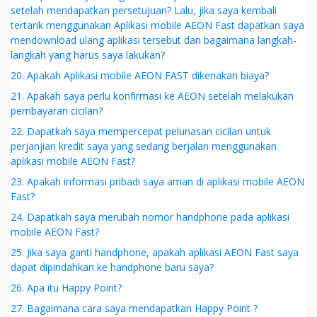
setelah mendapatkan persetujuan? Lalu, jika saya kembali
tertarik menggunakan Aplikasi mobile AEON Fast dapatkan saya
mendownload ulang aplikasi tersebut dan bagaimana langkah-
langkah yang harus saya lakukan?
20. Apakah Aplikasi mobile AEON FAST dikenakan biaya?
21. Apakah saya perlu konfirmasi ke AEON setelah melakukan
pembayaran cicilan?
22. Dapatkah saya mempercepat pelunasan cicilan untuk
perjanjian kredit saya yang sedang berjalan menggunakan
aplikasi mobile AEON Fast?
23. Apakah informasi pribadi saya aman di aplikasi mobile AEON
Fast?
24. Dapatkah saya merubah nomor handphone pada aplikasi
mobile AEON Fast?
25. Jika saya ganti handphone, apakah aplikasi AEON Fast saya
dapat dipindahkan ke handphone baru saya?
26. Apa itu Happy Point?
27. Bagaimana cara saya mendapatkan Happy Point ?