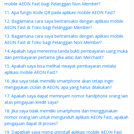
mobile AEON Fast bagi Pelanggan Non-Member?
11. Apa fungsi Kode QR pada aplikasi mobile AEON Fast?
12. Bagaimana cara saya bertransaksi dengan aplikasi mobile
AEON Fast di Toko bagi Pelanggan Member?
13. Bagaimana cara saya bertransaksi dengan aplikasi mobile
AEON Fast di Toko bagi Pelanggan Non-Member?
14. Apakah saya menerima tanda bukti pembayaran uang muka
dan pembayaran pertama (jika ada) dari Merchant?
15. Apakah saya bisa melihat riwayat pembayaran melalui
aplikasi mobile AEON Fast?
16. Jika saya tidak memiliki smartphone akan tetapi ingin
mengajukan cicilan di AEON, apa yang harus dilakukan?
17. Apakah saya dapat meminjam nomor handphone orang lain
atas pengajuan kredit saya?
18. Jika saya tidak memiliki smartphone dan menggunakan
nomor orang lain untuk mengunduh aplikasi AEON Fast, apakah
pengajuan dapat di proses?
19. Dapatkah saya meng-uninstall aplikasi mobile AEON Fast