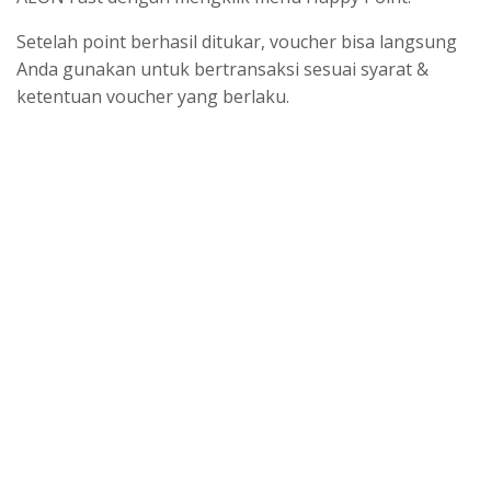
Setelah point berhasil ditukar, voucher bisa langsung
Anda gunakan untuk bertransaksi sesuai syarat &
ketentuan voucher yang berlaku.