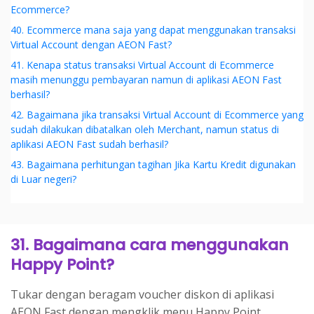
Ecommerce?
40. Ecommerce mana saja yang dapat menggunakan transaksi
Virtual Account dengan AEON Fast?
41. Kenapa status transaksi Virtual Account di Ecommerce
masih menunggu pembayaran namun di aplikasi AEON Fast
berhasil?
42. Bagaimana jika transaksi Virtual Account di Ecommerce yang
sudah dilakukan dibatalkan oleh Merchant, namun status di
aplikasi AEON Fast sudah berhasil?
43. Bagaimana perhitungan tagihan Jika Kartu Kredit digunakan
di Luar negeri?
31. Bagaimana cara menggunakan
Happy Point?
Tukar dengan beragam voucher diskon di aplikasi
AEON Fast dengan mengklik menu Happy Point.