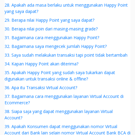
28. Apakah ada masa berlaku untuk menggunakan Happy Point
yang saya dapat?
29. Berapa nilai Happy Point yang saya dapat?
30. Berapa nilai poin dari masing-masing grade?
31. Bagaimana cara menggunakan Happy Point?
32. Bagaimana saya mengecek jumlah Happy Point?
33. Saya sudah melakukan transaksi tapi point tidak bertambah
34. Kapan Happy Point akan diterima?
35. Apakah Happy Point yang sudah saya tukarkan dapat
digunakan untuk transaksi online & offline?
36. Apa itu Transaksi Virtual Account?
37. Bagaimana cara menggunakan layanan Virtual Account di
Ecommerce?
38. Siapa saja yang dapat menggunakan layanan Virtual
Account?
39. Apakah Konsumen dapat menggunakan nomor Virtual
Account dari Bank lain selain nomor Virtual Account Bank BCA di