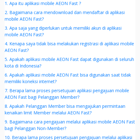
1. Apa itu aplikasi mobile AEON Fast ?
2. Bagaimana cara mendownload dan mendaftar di aplikasi
mobile AEON Fast?
3. Apa saja yang diperlukan untuk memiliki akun di aplikasi
mobile AEON Fast?
4. Kenapa saya tidak bisa melakukan registrasi di aplikasi mobile
AEON Fast?
5. Apakah aplikasi mobile AEON Fast dapat digunakan di seluruh
kota di Indonesia?
6. Apakah aplikasi mobile AEON Fast bisa digunakan saat tidak
memiliki koneksi internet?
7. Berapa lama proses persetujuan aplikasi pengajuan mobile
AEON Fast bagi Pelanggan Member?
8. Apakah Pelanggan Member bisa mengajukan permintaan
kenaikan limit Member melalui AEON Fast?
9. Bagaimana cara pengajuan melalui aplikasi mobile AEON Fast
bagi Pelanggan Non-Member?
10. Berapa lama proses persetujuan pengajuan melalui aplikasi