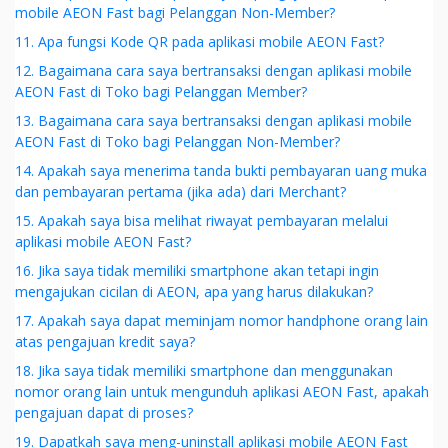
mobile AEON Fast bagi Pelanggan Non-Member?
11. Apa fungsi Kode QR pada aplikasi mobile AEON Fast?
12. Bagaimana cara saya bertransaksi dengan aplikasi mobile
AEON Fast di Toko bagi Pelanggan Member?
13. Bagaimana cara saya bertransaksi dengan aplikasi mobile
AEON Fast di Toko bagi Pelanggan Non-Member?
14. Apakah saya menerima tanda bukti pembayaran uang muka
dan pembayaran pertama (jika ada) dari Merchant?
15. Apakah saya bisa melihat riwayat pembayaran melalui
aplikasi mobile AEON Fast?
16. Jika saya tidak memiliki smartphone akan tetapi ingin
mengajukan cicilan di AEON, apa yang harus dilakukan?
17. Apakah saya dapat meminjam nomor handphone orang lain
atas pengajuan kredit saya?
18. Jika saya tidak memiliki smartphone dan menggunakan
nomor orang lain untuk mengunduh aplikasi AEON Fast, apakah
pengajuan dapat di proses?
19. Dapatkah saya meng-uninstall aplikasi mobile AEON Fast