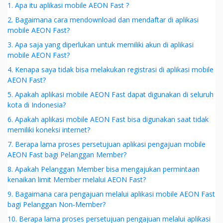
1. Apa itu aplikasi mobile AEON Fast ?
2. Bagaimana cara mendownload dan mendaftar di aplikasi
mobile AEON Fast?
3. Apa saja yang diperlukan untuk memiliki akun di aplikasi
mobile AEON Fast?
4. Kenapa saya tidak bisa melakukan registrasi di aplikasi mobile
AEON Fast?
5. Apakah aplikasi mobile AEON Fast dapat digunakan di seluruh
kota di Indonesia?
6. Apakah aplikasi mobile AEON Fast bisa digunakan saat tidak
memiliki koneksi internet?
7. Berapa lama proses persetujuan aplikasi pengajuan mobile
AEON Fast bagi Pelanggan Member?
8. Apakah Pelanggan Member bisa mengajukan permintaan
kenaikan limit Member melalui AEON Fast?
9. Bagaimana cara pengajuan melalui aplikasi mobile AEON Fast
bagi Pelanggan Non-Member?
10. Berapa lama proses persetujuan pengajuan melalui aplikasi