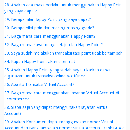
28. Apakah ada masa berlaku untuk menggunakan Happy Point
yang saya dapat?
29. Berapa nilai Happy Point yang saya dapat?
30. Berapa nilai poin dari masing-masing grade?
31. Bagaimana cara menggunakan Happy Point?
32. Bagaimana saya mengecek jumlah Happy Point?
33. Saya sudah melakukan transaksi tapi point tidak bertambah
34. Kapan Happy Point akan diterima?
35. Apakah Happy Point yang sudah saya tukarkan dapat
digunakan untuk transaksi online & offline?
36. Apa itu Transaksi Virtual Account?
37. Bagaimana cara menggunakan layanan Virtual Account di
Ecommerce?
38. Siapa saja yang dapat menggunakan layanan Virtual
Account?
39. Apakah Konsumen dapat menggunakan nomor Virtual
Account dari Bank lain selain nomor Virtual Account Bank BCA di