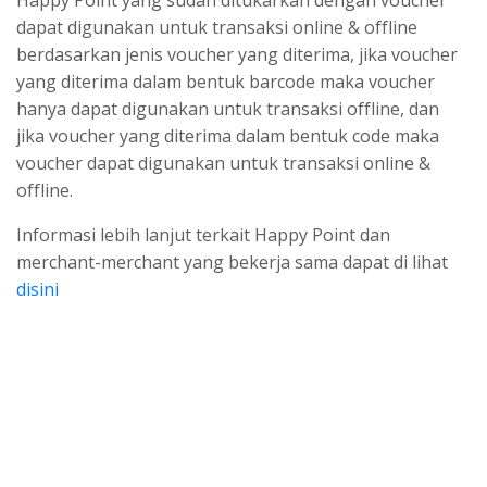
Happy Point yang sudah ditukarkan dengan voucher
dapat digunakan untuk transaksi online & offline
berdasarkan jenis voucher yang diterima, jika voucher
yang diterima dalam bentuk barcode maka voucher
hanya dapat digunakan untuk transaksi offline, dan
jika voucher yang diterima dalam bentuk code maka
voucher dapat digunakan untuk transaksi online &
offline.
Informasi lebih lanjut terkait Happy Point dan
merchant-merchant yang bekerja sama dapat di lihat
disini