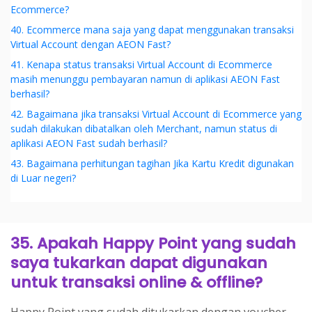
Ecommerce?
40. Ecommerce mana saja yang dapat menggunakan transaksi
Virtual Account dengan AEON Fast?
41. Kenapa status transaksi Virtual Account di Ecommerce
masih menunggu pembayaran namun di aplikasi AEON Fast
berhasil?
42. Bagaimana jika transaksi Virtual Account di Ecommerce yang
sudah dilakukan dibatalkan oleh Merchant, namun status di
aplikasi AEON Fast sudah berhasil?
43. Bagaimana perhitungan tagihan Jika Kartu Kredit digunakan
di Luar negeri?
35. Apakah Happy Point yang sudah
saya tukarkan dapat digunakan
untuk transaksi online & offline?