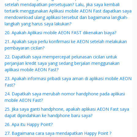
setelah mendapatkan persetujuan? Lalu, jika saya kembali
tertarik menggunakan Aplikasi mobile AEON Fast dapatkan saya
mendownload ulang aplikasi tersebut dan bagaimana langkah-
langkah yang harus saya lakukan?
20. Apakah Aplikasi mobile AEON FAST dikenakan biaya?
21. Apakah saya perlu konfirmasi ke AEON setelah melakukan
pembayaran cicilan?
22. Dapatkah saya mempercepat pelunasan cicilan untuk
perjanjian kredit saya yang sedang berjalan menggunakan
aplikasi mobile AEON Fast?
23. Apakah informasi pribadi saya aman di aplikasi mobile AEON
Fast?
24. Dapatkah saya merubah nomor handphone pada aplikasi
mobile AEON Fast?
25. Jika saya ganti handphone, apakah aplikasi AEON Fast saya
dapat dipindahkan ke handphone baru saya?
26. Apa itu Happy Point?
27. Bagaimana cara saya mendapatkan Happy Point ?