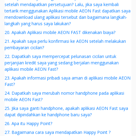
setelah mendapatkan persetujuan? Lalu, jika saya kembali
tertarik menggunakan Aplikasi mobile AEON Fast dapatkan saya
mendownload ulang aplikasi tersebut dan bagaimana langkah-
langkah yang harus saya lakukan?
20. Apakah Aplikasi mobile AEON FAST dikenakan biaya?
21. Apakah saya perlu konfirmasi ke AEON setelah melakukan
pembayaran cicilan?
22. Dapatkah saya mempercepat pelunasan cicilan untuk
perjanjian kredit saya yang sedang berjalan menggunakan
aplikasi mobile AEON Fast?
23. Apakah informasi pribadi saya aman di aplikasi mobile AEON
Fast?
24. Dapatkah saya merubah nomor handphone pada aplikasi
mobile AEON Fast?
25. Jika saya ganti handphone, apakah aplikasi AEON Fast saya
dapat dipindahkan ke handphone baru saya?
26. Apa itu Happy Point?
27. Bagaimana cara saya mendapatkan Happy Point ?