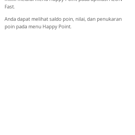
Fast.
Anda dapat melihat saldo poin, nilai, dan penukaran
poin pada menu Happy Point.