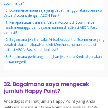
Ecommerce?
40. Ecommerce mana saja yang dapat menggunakan transaksi
Virtual Account dengan AEON Fast?
41. Kenapa status transaksi Virtual Account di Ecommerce
masih menunggu pembayaran namun di aplikasi AEON Fast
berhasil?
42. Bagaimana jika transaksi Virtual Account di Ecommerce yang
sudah dilakukan dibatalkan oleh Merchant, namun status di
aplikasi AEON Fast sudah berhasil?
43. Bagaimana perhitungan tagihan Jika Kartu Kredit digunakan
di Luar negeri?
32. Bagaimana saya mengecek
jumlah Happy Point?
Anda dapat melihat jumlah Happy Point yang Anda
miliki melalui menu Happy Point pada aplikasi AEON