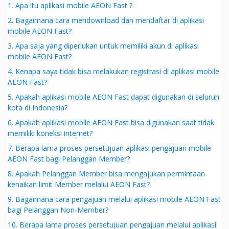
1. Apa itu aplikasi mobile AEON Fast ?
2. Bagaimana cara mendownload dan mendaftar di aplikasi
mobile AEON Fast?
3. Apa saja yang diperlukan untuk memiliki akun di aplikasi
mobile AEON Fast?
4. Kenapa saya tidak bisa melakukan registrasi di aplikasi mobile
AEON Fast?
5. Apakah aplikasi mobile AEON Fast dapat digunakan di seluruh
kota di Indonesia?
6. Apakah aplikasi mobile AEON Fast bisa digunakan saat tidak
memiliki koneksi internet?
7. Berapa lama proses persetujuan aplikasi pengajuan mobile
AEON Fast bagi Pelanggan Member?
8. Apakah Pelanggan Member bisa mengajukan permintaan
kenaikan limit Member melalui AEON Fast?
9. Bagaimana cara pengajuan melalui aplikasi mobile AEON Fast
bagi Pelanggan Non-Member?
10. Berapa lama proses persetujuan pengajuan melalui aplikasi