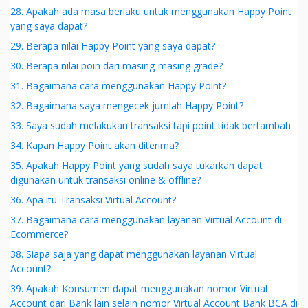
28. Apakah ada masa berlaku untuk menggunakan Happy Point
yang saya dapat?
29. Berapa nilai Happy Point yang saya dapat?
30. Berapa nilai poin dari masing-masing grade?
31. Bagaimana cara menggunakan Happy Point?
32. Bagaimana saya mengecek jumlah Happy Point?
33. Saya sudah melakukan transaksi tapi point tidak bertambah
34. Kapan Happy Point akan diterima?
35. Apakah Happy Point yang sudah saya tukarkan dapat
digunakan untuk transaksi online & offline?
36. Apa itu Transaksi Virtual Account?
37. Bagaimana cara menggunakan layanan Virtual Account di
Ecommerce?
38. Siapa saja yang dapat menggunakan layanan Virtual
Account?
39. Apakah Konsumen dapat menggunakan nomor Virtual
Account dari Bank lain selain nomor Virtual Account Bank BCA di