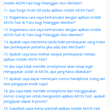
mobile AEON Fast bagi Pelanggan Non-Member?
11. Apa fungsi Kode QR pada aplikasi mobile AEON Fast?
12. Bagaimana cara saya bertransaksi dengan aplikasi mobile
AEON Fast di Toko bagi Pelanggan Member?
13. Bagaimana cara saya bertransaksi dengan aplikasi mobile
AEON Fast di Toko bagi Pelanggan Non-Member?
14. Apakah saya menerima tanda bukti pembayaran uang muka
dan pembayaran pertama (jika ada) dari Merchant?
15. Apakah saya bisa melihat riwayat pembayaran melalui
aplikasi mobile AEON Fast?
16. Jika saya tidak memiliki smartphone akan tetapi ingin
mengajukan cicilan di AEON, apa yang harus dilakukan?
17. Apakah saya dapat meminjam nomor handphone orang lain
atas pengajuan kredit saya?
18. Jika saya tidak memiliki smartphone dan menggunakan
nomor orang lain untuk mengunduh aplikasi AEON Fast, apakah
pengajuan dapat di proses?
19. Dapatkah saya meng-uninstall aplikasi mobile AEON Fast