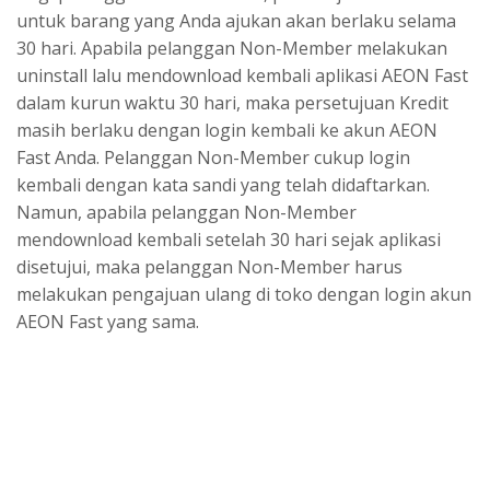
untuk barang yang Anda ajukan akan berlaku selama
30 hari. Apabila pelanggan Non-Member melakukan
uninstall lalu mendownload kembali aplikasi AEON Fast
dalam kurun waktu 30 hari, maka persetujuan Kredit
masih berlaku dengan login kembali ke akun AEON
Fast Anda. Pelanggan Non-Member cukup login
kembali dengan kata sandi yang telah didaftarkan.
Namun, apabila pelanggan Non-Member
mendownload kembali setelah 30 hari sejak aplikasi
disetujui, maka pelanggan Non-Member harus
melakukan pengajuan ulang di toko dengan login akun
AEON Fast yang sama.