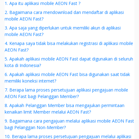
1. Apa itu aplikasi mobile AEON Fast ?
2. Bagaimana cara mendownload dan mendaftar di aplikasi
mobile AEON Fast?
3. Apa saja yang diperlukan untuk memiliki akun di aplikasi
mobile AEON Fast?
4. Kenapa saya tidak bisa melakukan registrasi di aplikasi mobile
AEON Fast?
5. Apakah aplikasi mobile AEON Fast dapat digunakan di seluruh
kota di Indonesia?
6. Apakah aplikasi mobile AEON Fast bisa digunakan saat tidak
memiliki koneksi internet?
7. Berapa lama proses persetujuan aplikasi pengajuan mobile
AEON Fast bagi Pelanggan Member?
8. Apakah Pelanggan Member bisa mengajukan permintaan
kenaikan limit Member melalui AEON Fast?
9. Bagaimana cara pengajuan melalui aplikasi mobile AEON Fast
bagi Pelanggan Non-Member?
10. Berapa lama proses persetujuan pengajuan melalui aplikasi