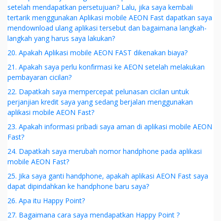
setelah mendapatkan persetujuan? Lalu, jika saya kembali
tertarik menggunakan Aplikasi mobile AEON Fast dapatkan saya
mendownload ulang aplikasi tersebut dan bagaimana langkah-
langkah yang harus saya lakukan?
20. Apakah Aplikasi mobile AEON FAST dikenakan biaya?
21. Apakah saya perlu konfirmasi ke AEON setelah melakukan
pembayaran cicilan?
22. Dapatkah saya mempercepat pelunasan cicilan untuk
perjanjian kredit saya yang sedang berjalan menggunakan
aplikasi mobile AEON Fast?
23. Apakah informasi pribadi saya aman di aplikasi mobile AEON
Fast?
24. Dapatkah saya merubah nomor handphone pada aplikasi
mobile AEON Fast?
25. Jika saya ganti handphone, apakah aplikasi AEON Fast saya
dapat dipindahkan ke handphone baru saya?
26. Apa itu Happy Point?
27. Bagaimana cara saya mendapatkan Happy Point ?