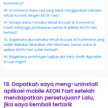
Ecommerce?
40. Ecommerce mana saja yang dapat menggunakan transaksi
Virtual Account dengan AEON Fast?
41. Kenapa status transaksi Virtual Account di Ecommerce
masih menunggu pembayaran namun di aplikasi AEON Fast
berhasil?
42. Bagaimana jika transaksi Virtual Account di Ecommerce yang
sudah dilakukan dibatalkan oleh Merchant, namun status di
aplikasi AEON Fast sudah berhasil?
43. Bagaimana perhitungan tagihan Jika Kartu Kredit digunakan
di Luar negeri?
19. Dapatkah saya meng-uninstall
aplikasi mobile AEON Fast setelah
mendapatkan persetujuan? Lalu,
jika saya kembali tertarik