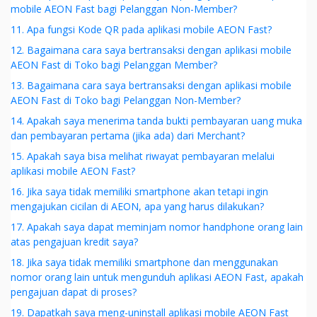
mobile AEON Fast bagi Pelanggan Non-Member?
11. Apa fungsi Kode QR pada aplikasi mobile AEON Fast?
12. Bagaimana cara saya bertransaksi dengan aplikasi mobile
AEON Fast di Toko bagi Pelanggan Member?
13. Bagaimana cara saya bertransaksi dengan aplikasi mobile
AEON Fast di Toko bagi Pelanggan Non-Member?
14. Apakah saya menerima tanda bukti pembayaran uang muka
dan pembayaran pertama (jika ada) dari Merchant?
15. Apakah saya bisa melihat riwayat pembayaran melalui
aplikasi mobile AEON Fast?
16. Jika saya tidak memiliki smartphone akan tetapi ingin
mengajukan cicilan di AEON, apa yang harus dilakukan?
17. Apakah saya dapat meminjam nomor handphone orang lain
atas pengajuan kredit saya?
18. Jika saya tidak memiliki smartphone dan menggunakan
nomor orang lain untuk mengunduh aplikasi AEON Fast, apakah
pengajuan dapat di proses?
19. Dapatkah saya meng-uninstall aplikasi mobile AEON Fast