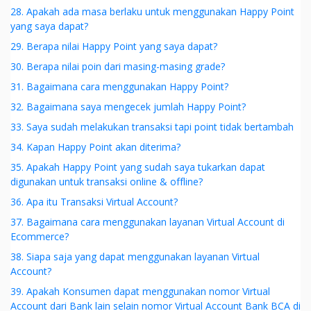
28. Apakah ada masa berlaku untuk menggunakan Happy Point
yang saya dapat?
29. Berapa nilai Happy Point yang saya dapat?
30. Berapa nilai poin dari masing-masing grade?
31. Bagaimana cara menggunakan Happy Point?
32. Bagaimana saya mengecek jumlah Happy Point?
33. Saya sudah melakukan transaksi tapi point tidak bertambah
34. Kapan Happy Point akan diterima?
35. Apakah Happy Point yang sudah saya tukarkan dapat
digunakan untuk transaksi online & offline?
36. Apa itu Transaksi Virtual Account?
37. Bagaimana cara menggunakan layanan Virtual Account di
Ecommerce?
38. Siapa saja yang dapat menggunakan layanan Virtual
Account?
39. Apakah Konsumen dapat menggunakan nomor Virtual
Account dari Bank lain selain nomor Virtual Account Bank BCA di