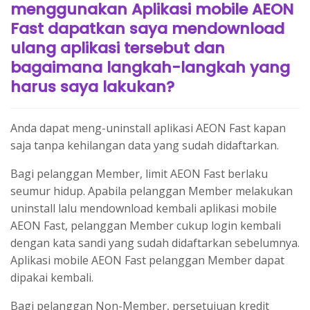
menggunakan Aplikasi mobile AEON
Fast dapatkan saya mendownload
ulang aplikasi tersebut dan
bagaimana langkah-langkah yang
harus saya lakukan?
Anda dapat meng-uninstall aplikasi AEON Fast kapan
saja tanpa kehilangan data yang sudah didaftarkan.
Bagi pelanggan Member, limit AEON Fast berlaku
seumur hidup. Apabila pelanggan Member melakukan
uninstall lalu mendownload kembali aplikasi mobile
AEON Fast, pelanggan Member cukup login kembali
dengan kata sandi yang sudah didaftarkan sebelumnya.
Aplikasi mobile AEON Fast pelanggan Member dapat
dipakai kembali.
Bagi pelanggan Non-Member, persetujuan kredit