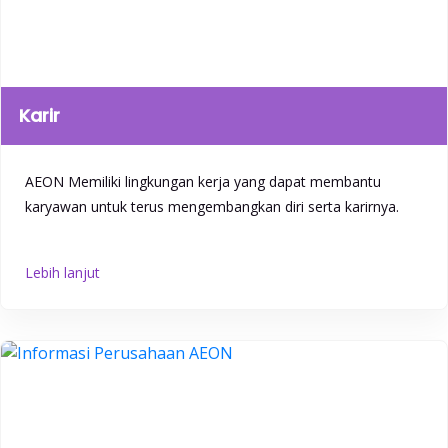
Karir
AEON Memiliki lingkungan kerja yang dapat membantu
karyawan untuk terus mengembangkan diri serta karirnya.
Lebih lanjut