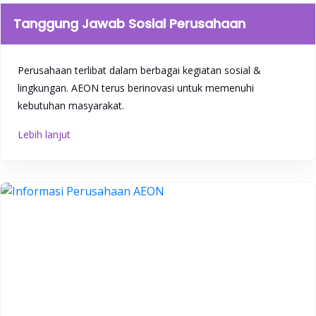
Tanggung Jawab Sosial Perusahaan
Perusahaan terlibat dalam berbagai kegiatan sosial &
lingkungan. AEON terus berinovasi untuk memenuhi
kebutuhan masyarakat.
Lebih lanjut