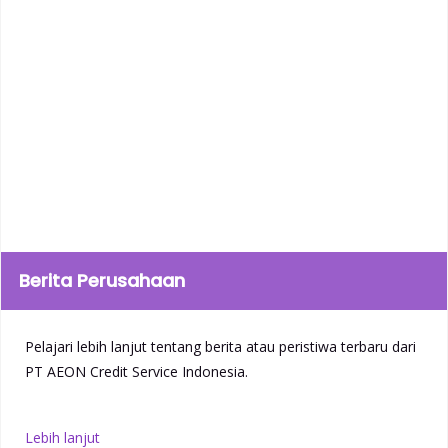
Berita Perusahaan
Pelajari lebih lanjut tentang berita atau peristiwa terbaru dari
PT AEON Credit Service Indonesia.
Lebih lanjut