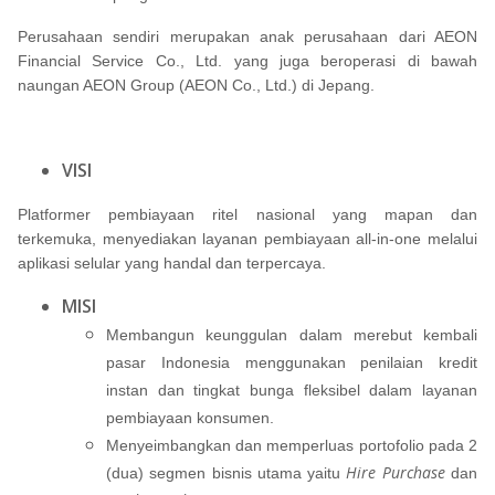
Perusahaan sendiri merupakan anak perusahaan dari AEON
Financial Service Co., Ltd. yang juga beroperasi di bawah
naungan AEON Group (AEON Co., Ltd.) di Jepang.
VISI
Platformer pembiayaan ritel nasional yang mapan dan
terkemuka, menyediakan layanan pembiayaan all-in-one melalui
aplikasi selular yang handal dan terpercaya.
MISI
Membangun keunggulan dalam merebut kembali
pasar Indonesia menggunakan penilaian kredit
instan dan tingkat bunga fleksibel dalam layanan
pembiayaan konsumen.
Menyeimbangkan dan memperluas portofolio pada 2
Hire Purchase
(dua) segmen bisnis utama yaitu
dan