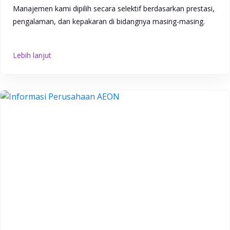
Manajemen kami dipilih secara selektif berdasarkan prestasi,
pengalaman, dan kepakaran di bidangnya masing-masing.
Lebih lanjut