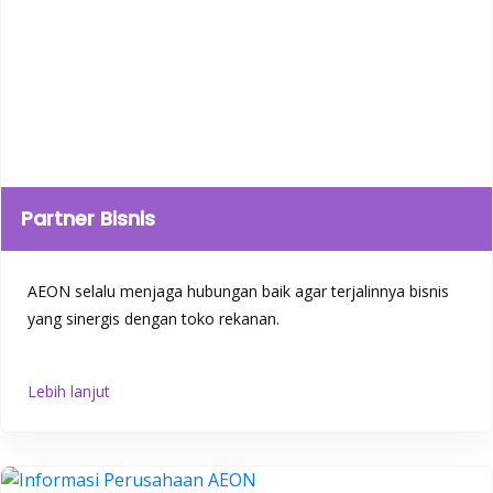
Partner Bisnis
AEON selalu menjaga hubungan baik agar terjalinnya bisnis
yang sinergis dengan toko rekanan.
Lebih lanjut