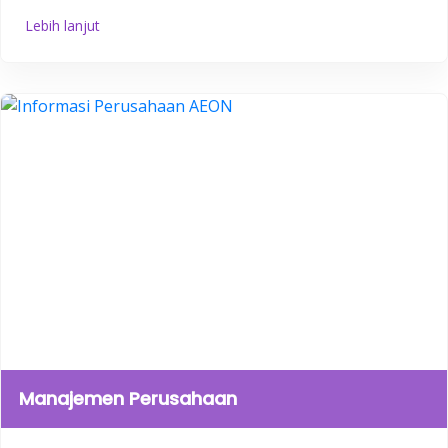
Lebih lanjut
Manajemen Perusahaan