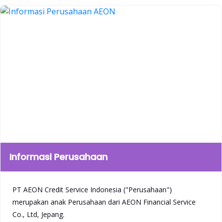
Informasi Perusahaan
PT AEON Credit Service Indonesia ("Perusahaan")
merupakan anak Perusahaan dari AEON Financial Service
Co., Ltd, Jepang.