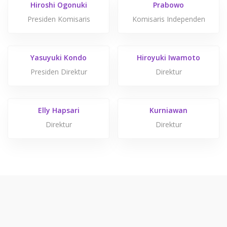
Hiroshi Ogonuki
Prabowo
Presiden Komisaris
Komisaris Independen
Yasuyuki Kondo
Hiroyuki Iwamoto
Presiden Direktur
Direktur
Elly Hapsari
Kurniawan
Direktur
Direktur