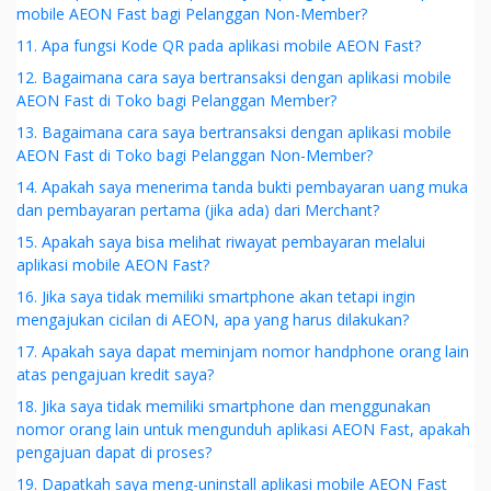
mobile AEON Fast bagi Pelanggan Non-Member?
11. Apa fungsi Kode QR pada aplikasi mobile AEON Fast?
12. Bagaimana cara saya bertransaksi dengan aplikasi mobile
AEON Fast di Toko bagi Pelanggan Member?
13. Bagaimana cara saya bertransaksi dengan aplikasi mobile
AEON Fast di Toko bagi Pelanggan Non-Member?
14. Apakah saya menerima tanda bukti pembayaran uang muka
dan pembayaran pertama (jika ada) dari Merchant?
15. Apakah saya bisa melihat riwayat pembayaran melalui
aplikasi mobile AEON Fast?
16. Jika saya tidak memiliki smartphone akan tetapi ingin
mengajukan cicilan di AEON, apa yang harus dilakukan?
17. Apakah saya dapat meminjam nomor handphone orang lain
atas pengajuan kredit saya?
18. Jika saya tidak memiliki smartphone dan menggunakan
nomor orang lain untuk mengunduh aplikasi AEON Fast, apakah
pengajuan dapat di proses?
19. Dapatkah saya meng-uninstall aplikasi mobile AEON Fast