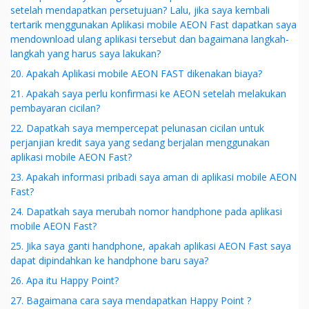
setelah mendapatkan persetujuan? Lalu, jika saya kembali
tertarik menggunakan Aplikasi mobile AEON Fast dapatkan saya
mendownload ulang aplikasi tersebut dan bagaimana langkah-
langkah yang harus saya lakukan?
20. Apakah Aplikasi mobile AEON FAST dikenakan biaya?
21. Apakah saya perlu konfirmasi ke AEON setelah melakukan
pembayaran cicilan?
22. Dapatkah saya mempercepat pelunasan cicilan untuk
perjanjian kredit saya yang sedang berjalan menggunakan
aplikasi mobile AEON Fast?
23. Apakah informasi pribadi saya aman di aplikasi mobile AEON
Fast?
24. Dapatkah saya merubah nomor handphone pada aplikasi
mobile AEON Fast?
25. Jika saya ganti handphone, apakah aplikasi AEON Fast saya
dapat dipindahkan ke handphone baru saya?
26. Apa itu Happy Point?
27. Bagaimana cara saya mendapatkan Happy Point ?