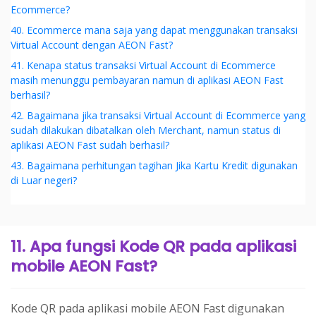
Ecommerce?
40. Ecommerce mana saja yang dapat menggunakan transaksi
Virtual Account dengan AEON Fast?
41. Kenapa status transaksi Virtual Account di Ecommerce
masih menunggu pembayaran namun di aplikasi AEON Fast
berhasil?
42. Bagaimana jika transaksi Virtual Account di Ecommerce yang
sudah dilakukan dibatalkan oleh Merchant, namun status di
aplikasi AEON Fast sudah berhasil?
43. Bagaimana perhitungan tagihan Jika Kartu Kredit digunakan
di Luar negeri?
11. Apa fungsi Kode QR pada aplikasi
mobile AEON Fast?
Kode QR pada aplikasi mobile AEON Fast digunakan