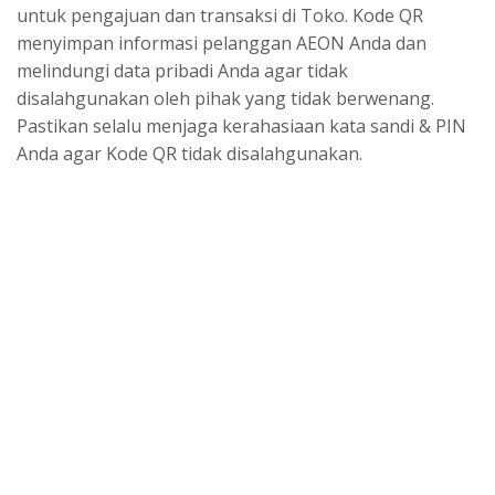
untuk pengajuan dan transaksi di Toko. Kode QR
menyimpan informasi pelanggan AEON Anda dan
melindungi data pribadi Anda agar tidak
disalahgunakan oleh pihak yang tidak berwenang.
Pastikan selalu menjaga kerahasiaan kata sandi & PIN
Anda agar Kode QR tidak disalahgunakan.