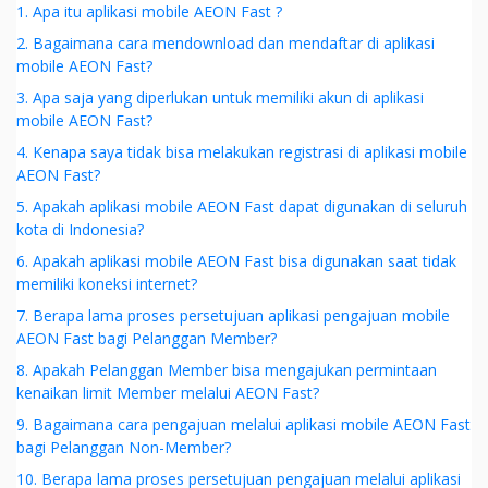
1. Apa itu aplikasi mobile AEON Fast ?
2. Bagaimana cara mendownload dan mendaftar di aplikasi
mobile AEON Fast?
3. Apa saja yang diperlukan untuk memiliki akun di aplikasi
mobile AEON Fast?
4. Kenapa saya tidak bisa melakukan registrasi di aplikasi mobile
AEON Fast?
5. Apakah aplikasi mobile AEON Fast dapat digunakan di seluruh
kota di Indonesia?
6. Apakah aplikasi mobile AEON Fast bisa digunakan saat tidak
memiliki koneksi internet?
7. Berapa lama proses persetujuan aplikasi pengajuan mobile
AEON Fast bagi Pelanggan Member?
8. Apakah Pelanggan Member bisa mengajukan permintaan
kenaikan limit Member melalui AEON Fast?
9. Bagaimana cara pengajuan melalui aplikasi mobile AEON Fast
bagi Pelanggan Non-Member?
10. Berapa lama proses persetujuan pengajuan melalui aplikasi