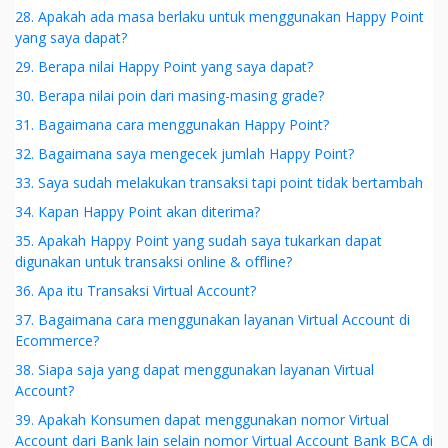
28. Apakah ada masa berlaku untuk menggunakan Happy Point
yang saya dapat?
29. Berapa nilai Happy Point yang saya dapat?
30. Berapa nilai poin dari masing-masing grade?
31. Bagaimana cara menggunakan Happy Point?
32. Bagaimana saya mengecek jumlah Happy Point?
33. Saya sudah melakukan transaksi tapi point tidak bertambah
34. Kapan Happy Point akan diterima?
35. Apakah Happy Point yang sudah saya tukarkan dapat
digunakan untuk transaksi online & offline?
36. Apa itu Transaksi Virtual Account?
37. Bagaimana cara menggunakan layanan Virtual Account di
Ecommerce?
38. Siapa saja yang dapat menggunakan layanan Virtual
Account?
39. Apakah Konsumen dapat menggunakan nomor Virtual
Account dari Bank lain selain nomor Virtual Account Bank BCA di