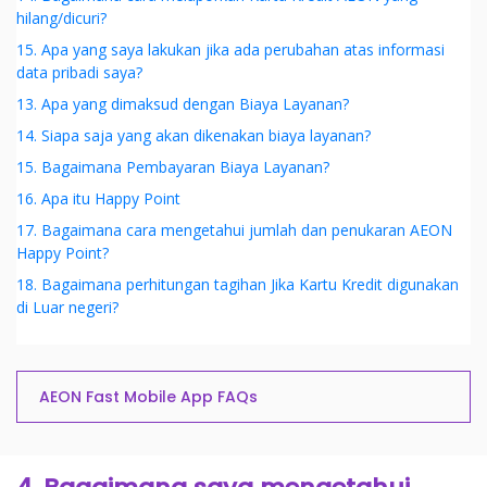
hilang/dicuri?
15. Apa yang saya lakukan jika ada perubahan atas informasi
data pribadi saya?
13. Apa yang dimaksud dengan Biaya Layanan?
14. Siapa saja yang akan dikenakan biaya layanan?
15. Bagaimana Pembayaran Biaya Layanan?
16. Apa itu Happy Point
17. Bagaimana cara mengetahui jumlah dan penukaran AEON
Happy Point?
18. Bagaimana perhitungan tagihan Jika Kartu Kredit digunakan
di Luar negeri?
AEON Fast Mobile App FAQs