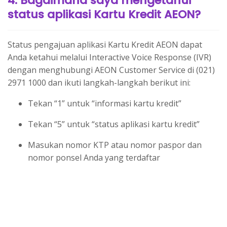
4. Bagaimana saya mengetahui
status aplikasi Kartu Kredit AEON?
Status pengajuan aplikasi Kartu Kredit AEON dapat
Anda ketahui melalui Interactive Voice Response (IVR)
dengan menghubungi AEON Customer Service di (021)
2971 1000 dan ikuti langkah-langkah berikut ini:
Tekan “1” untuk “informasi kartu kredit”
Tekan “5” untuk “status aplikasi kartu kredit”
Masukan nomor KTP atau nomor paspor dan
nomor ponsel Anda yang terdaftar