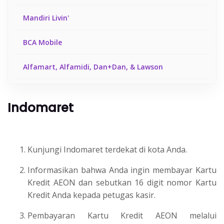
Mandiri Livin'
BCA Mobile
Alfamart, Alfamidi, Dan+Dan, & Lawson
ATM Bersama, Prima, Alto
Indomaret
DANA
Kunjungi Indomaret terdekat di kota Anda.
Informasikan bahwa Anda ingin membayar Kartu
Kredit AEON dan sebutkan 16 digit nomor Kartu
Kredit Anda kepada petugas kasir.
Pembayaran Kartu Kredit AEON melalui