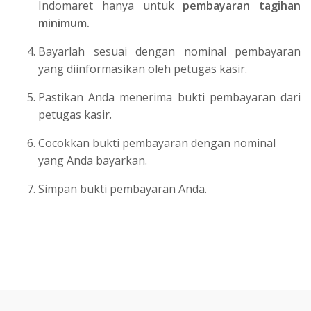
Indomaret hanya untuk
pembayaran tagihan
minimum.
Bayarlah sesuai dengan nominal pembayaran
yang diinformasikan oleh petugas kasir.
Pastikan Anda menerima bukti pembayaran dari
petugas kasir.
Cocokkan bukti pembayaran dengan nominal
yang Anda bayarkan.
Simpan bukti pembayaran Anda.