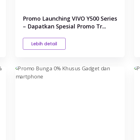
Promo Launching VIVO Y500 Series
– Dapatkan Spesial Promo Tr...
Lebih detail