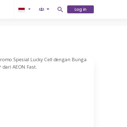
Log in