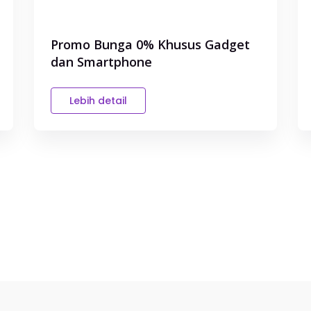
Promo Bunga 0% Khusus Gadget
dan Smartphone
Lebih detail