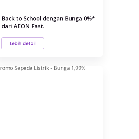
Back to School dengan Bunga 0%*
dari AEON Fast.
Lebih detail