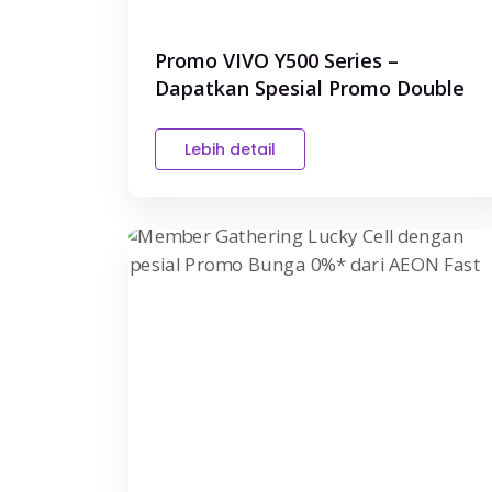
Promo VIVO Y500 Series –
Dapatkan Spesial Promo Double
Zero...
Lebih detail