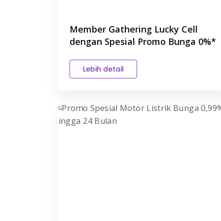
Member Gathering Lucky Cell
dengan Spesial Promo Bunga 0%*
d...
Lebih detail