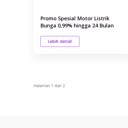
Promo Spesial Motor Listrik
Bunga 0,99% hingga 24 Bulan
Lebih detail
Halaman 1 dari 2