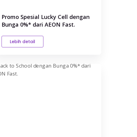
Promo Spesial Lucky Cell dengan
Bunga 0%* dari AEON Fast.
Lebih detail