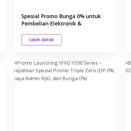
Spesial Promo Bunga 0% untuk
Pembelian Elektronik &
Handphon...
Lebih detail