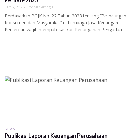
Periode 2025
Feb 5, 2026 | by Marketing 1
Berdasarkan POJK No. 22 Tahun 2023 tentang “Pelindungan
Konsumen dan Masyarakat” di Lembaga Jasa Keuangan.
Perseroan wajib mempublikasikan Penanganan Pengadua...
NEWS
Publikasi Laporan Keuangan Perusahaan