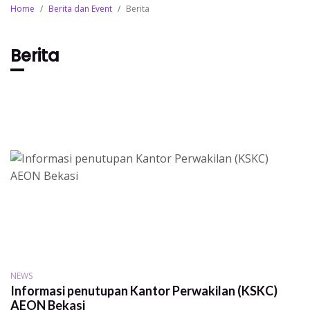
Home
/
Berita dan Event
/
Berita
Berita
NEWS
Informasi penutupan Kantor Perwakilan (KSKC)
AEON Bekasi