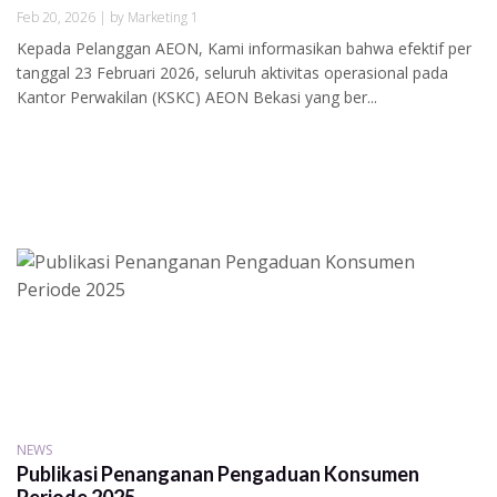
Feb 20, 2026 | by Marketing 1
Kepada Pelanggan AEON, Kami informasikan bahwa efektif per
tanggal 23 Februari 2026, seluruh aktivitas operasional pada
Kantor Perwakilan (KSKC) AEON Bekasi yang ber...
NEWS
Publikasi Penanganan Pengaduan Konsumen