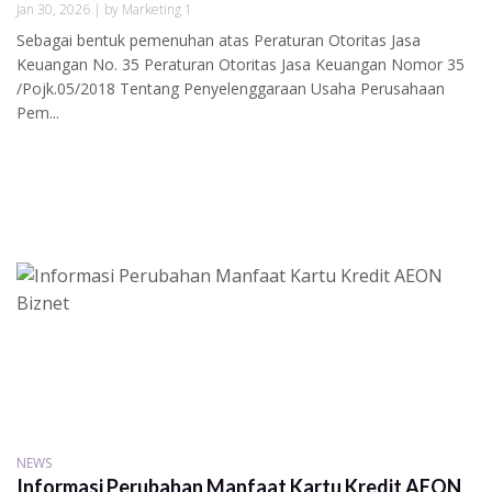
Jan 30, 2026 | by Marketing 1
Sebagai bentuk pemenuhan atas Peraturan Otoritas Jasa
Keuangan No. 35 Peraturan Otoritas Jasa Keuangan Nomor 35
/Pojk.05/2018 Tentang Penyelenggaraan Usaha Perusahaan
Pem...
NEWS
Informasi Perubahan Manfaat Kartu Kredit AEON