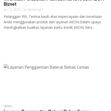
Biznet
Jan 13, 2026 | by Marketing 1
Pelanggan Yth, Terima kasih atas kepercayaan dan kesetiaan
Anda menggunakan produk dan layanan AEON.Dalam upaya
meningkatkan kualitas layanan Kartu Kredit AEON, bers...
NEWS