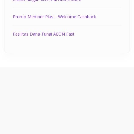
Promo Member Plus – Welcome Cashback
Fasilitas Dana Tunai AEON Fast