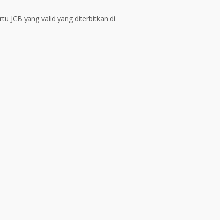
 JCB yang valid yang diterbitkan di