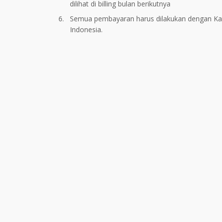
dilihat di billing bulan berikutnya
Semua pembayaran harus dilakukan dengan Kartu
Indonesia.